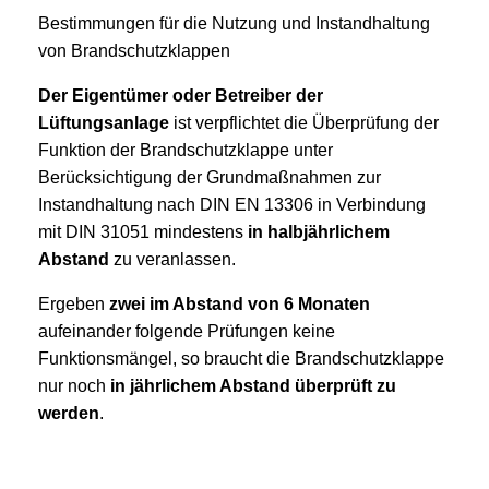
Bestimmungen für die Nutzung und Instandhaltung
von Brandschutzklappen
Der Eigentümer oder Betreiber der
Lüftungsanlage
ist verpflichtet die Überprüfung der
Funktion der Brandschutzklappe unter
Berücksichtigung der Grundmaßnahmen zur
Instandhaltung nach DIN EN 13306 in Verbindung
mit DIN 31051 mindestens
in halbjährlichem
Abstand
zu veranlassen.
Ergeben
zwei im Abstand von 6 Monaten
aufeinander folgende Prüfungen keine
Funktionsmängel, so braucht die Brandschutzklappe
nur noch
in jährlichem Abstand überprüft zu
werden
.