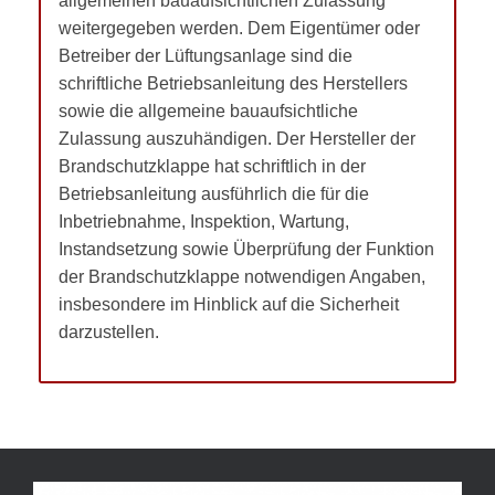
allgemeinen bauaufsichtlichen Zulassung
weitergegeben werden. Dem Eigentümer oder
Betreiber der Lüftungsanlage sind die
schriftliche Betriebsanleitung des Herstellers
sowie die allgemeine bauaufsichtliche
Zulassung auszuhändigen. Der Hersteller der
Brandschutzklappe hat schriftlich in der
Betriebsanleitung ausführlich die für die
Inbetriebnahme, Inspektion, Wartung,
Instandsetzung sowie Überprüfung der Funktion
der Brandschutzklappe notwendigen Angaben,
insbesondere im Hinblick auf die Sicherheit
darzustellen.