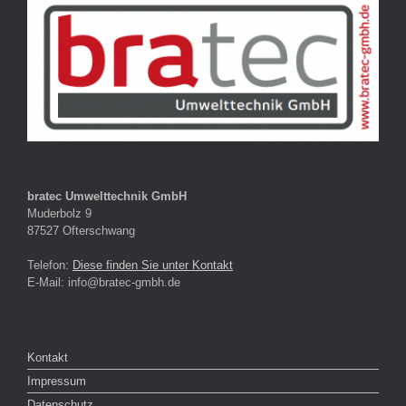
bratec Umwelttechnik GmbH
Muderbolz 9
87527 Ofterschwang
Telefon:
Diese finden Sie unter Kontakt
E-Mail: info@bratec-gmbh.de
Kontakt
Impressum
Datenschutz