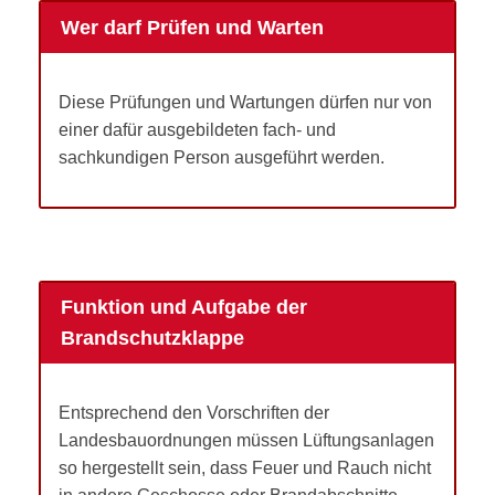
Wer darf Prüfen und Warten
Diese Prüfungen und Wartungen dürfen nur von
einer dafür ausgebildeten fach- und
sachkundigen Person ausgeführt werden.
Funktion und Aufgabe der
Brandschutzklappe
Entsprechend den Vorschriften der
Landesbauordnungen müssen Lüftungsanlagen
so hergestellt sein, dass Feuer und Rauch nicht