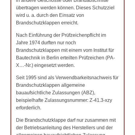
in andere Geschosse oder Brandabschnitte
übertragen werden können. Dieses Schutzziel
wird u. a. durch den Einsatz von
Brandschutzklappen erreicht.
Nach Einführung der Prüfzeichenpflicht im
Jahre 1974 durften nur noch
Brandschutzklappen mit einem vom Institut für
Bautechnik in Berlin erteilten Prüfzeichen (PA-
X…-Nr.) eingesetzt werden.
Seit 1995 sind als Verwendbarkeitsnachweis für
Brandschutzklappen allgemeine
bauaufsichtliche Zulassungen (ABZ),
beispielhafte Zulassungsnummer: Z-41.3-xzy
erforderlich.
Die Brandschutzklappe darf nur zusammen mit
der Betriebsanleitung des Herstellers und der